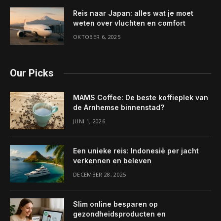
Reis naar Japan: alles wat je moet
weten over vluchten en comfort
OKTOBER 6, 2025
Our Picks
MAMS Coffee: De beste koffieplek van
de Arnhemse binnenstad?
JUNI 1, 2026
Een unieke reis: Indonesië per jacht
verkennen en beleven
DECEMBER 28, 2025
Slim online besparen op
gezondheidsproducten en