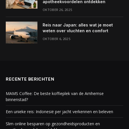
apotheekvoordelen ontdekken
OKTOBER 26, 2025
Reis naar Japan: alles wat je moet
weten over vluchten en comfort
OKTOBER 6, 2025
RECENTE BERICHTEN
MAMS Coffee: De beste koffieplek van de Arnhemse
binnenstad?
Een unieke reis: Indonesië per jacht verkennen en beleven
Slim online besparen op gezondheidsproducten en