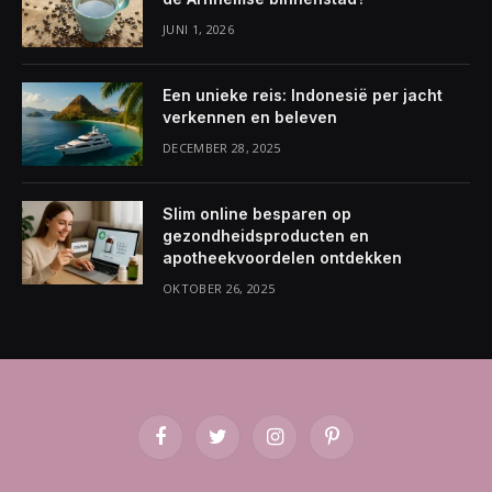
JUNI 1, 2026
Een unieke reis: Indonesië per jacht
verkennen en beleven
DECEMBER 28, 2025
Slim online besparen op
gezondheidsproducten en
apotheekvoordelen ontdekken
OKTOBER 26, 2025
Facebook
Twitter
Instagram
Pinterest