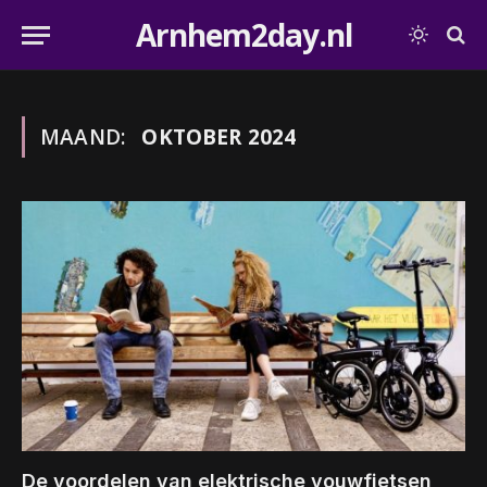
Arnhem2day.nl
MAAND:
OKTOBER 2024
De voordelen van elektrische vouwfietsen