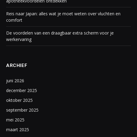
apotheekvoordelen ontdekken
Reis naar Japan: alles wat je moet weten over vluchten en
comfort
De voordelen van een draagbaar extra scherm voor je
werkervaring
ARCHIEF
juni 2026
december 2025
oktober 2025
september 2025
mei 2025
maart 2025