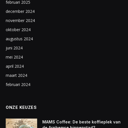
februari 2025
december 2024
november 2024
oktober 2024
augustus 2024
juni 2024
mei 2024
april 2024
maart 2024
februari 2024
ONZE KEUZES
MAMS Coffee: De beste koffieplek van
de Arnhemse binnenstad?