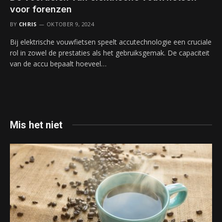
voor forenzen
BY
CHRIS
OKTOBER 9, 2024
Bij elektrische vouwfietsen speelt accutechnologie een cruciale
rol in zowel de prestaties als het gebruiksgemak. De capaciteit
van de accu bepaalt hoeveel…
Mis het niet