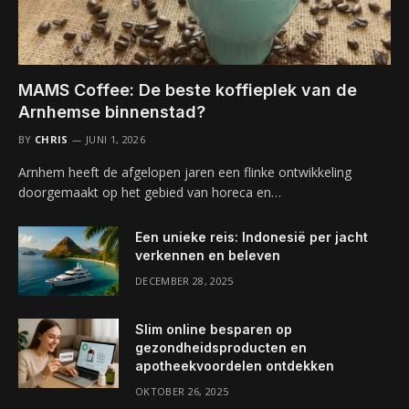
MAMS Coffee: De beste koffieplek van de
Arnhemse binnenstad?
BY
CHRIS
JUNI 1, 2026
Arnhem heeft de afgelopen jaren een flinke ontwikkeling
doorgemaakt op het gebied van horeca en…
Een unieke reis: Indonesië per jacht
verkennen en beleven
DECEMBER 28, 2025
Slim online besparen op
gezondheidsproducten en
apotheekvoordelen ontdekken
OKTOBER 26, 2025