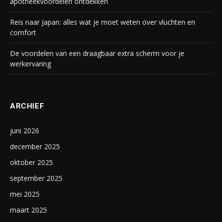
apotheekvoordelen ontdekken
Reis naar Japan: alles wat je moet weten over vluchten en
comfort
De voordelen van een draagbaar extra scherm voor je
werkervaring
ARCHIEF
juni 2026
december 2025
oktober 2025
september 2025
mei 2025
maart 2025