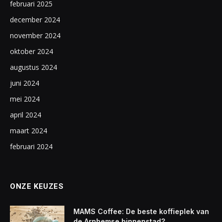
februari 2025
december 2024
november 2024
oktober 2024
augustus 2024
juni 2024
mei 2024
april 2024
maart 2024
februari 2024
ONZE KEUZES
MAMS Coffee: De beste koffieplek van
de Arnhemse binnenstad?