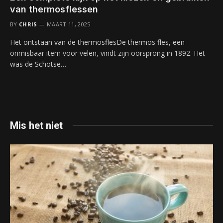
van thermosflessen
BY
CHRIS
MAART 11, 2025
Het ontstaan van de thermosflesDe thermos fles, een
onmisbaar item voor velen, vindt zijn oorsprong in 1892. Het
was de Schotse…
Mis het niet