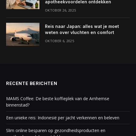
apotheekvoordelen ontdekken
OKTOBER 26, 2025
Reis naar Japan: alles wat je moet
weten over vluchten en comfort
OKTOBER 6, 2025
RECENTE BERICHTEN
MAMS Coffee: De beste koffieplek van de Arnhemse
binnenstad?
Een unieke reis: Indonesië per jacht verkennen en beleven
Slim online besparen op gezondheidsproducten en