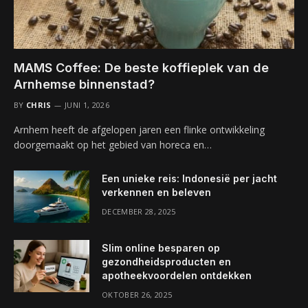
MAMS Coffee: De beste koffieplek van de
Arnhemse binnenstad?
BY
CHRIS
JUNI 1, 2026
Arnhem heeft de afgelopen jaren een flinke ontwikkeling
doorgemaakt op het gebied van horeca en…
Een unieke reis: Indonesië per jacht
verkennen en beleven
DECEMBER 28, 2025
Slim online besparen op
gezondheidsproducten en
apotheekvoordelen ontdekken
OKTOBER 26, 2025