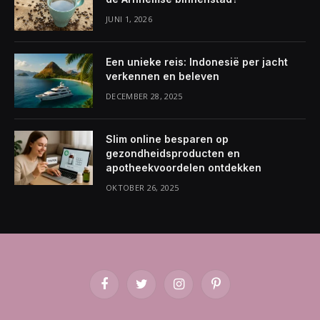
JUNI 1, 2026
Een unieke reis: Indonesië per jacht
verkennen en beleven
DECEMBER 28, 2025
Slim online besparen op
gezondheidsproducten en
apotheekvoordelen ontdekken
OKTOBER 26, 2025
Facebook
Twitter
Instagram
Pinterest