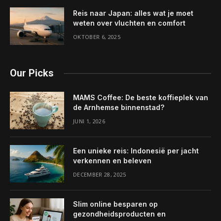
Reis naar Japan: alles wat je moet
weten over vluchten en comfort
OKTOBER 6, 2025
Our Picks
MAMS Coffee: De beste koffieplek van
de Arnhemse binnenstad?
JUNI 1, 2026
Een unieke reis: Indonesië per jacht
verkennen en beleven
DECEMBER 28, 2025
Slim online besparen op
gezondheidsproducten en