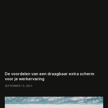
De voordelen van een draagbaar extra scherm
voor je werkervaring
SEPTEMBER 13, 2025