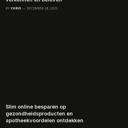
BY
CHRIS
DECEMBER 28, 2025
Slim online besparen op
gezondheidsproducten en
apotheekvoordelen ontdekken