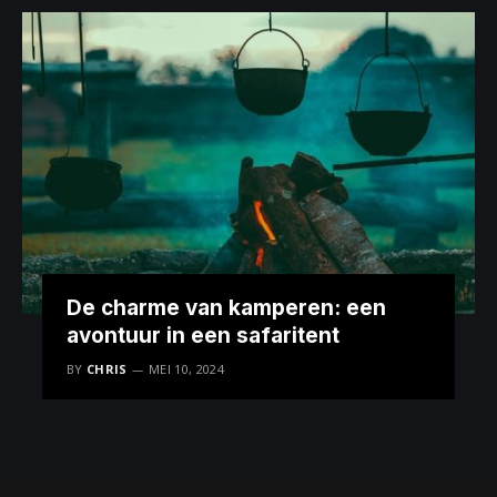
De charme van kamperen: een
avontuur in een safaritent
BY
CHRIS
MEI 10, 2024