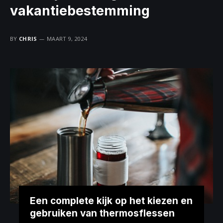
vakantiebestemming
BY
CHRIS
MAART 9, 2024
Een complete kijk op het kiezen en
gebruiken van thermosflessen