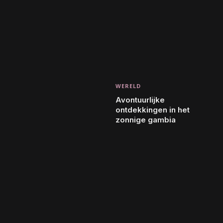
WERELD
Avontuurlijke
ontdekkingen in het
zonnige gambia