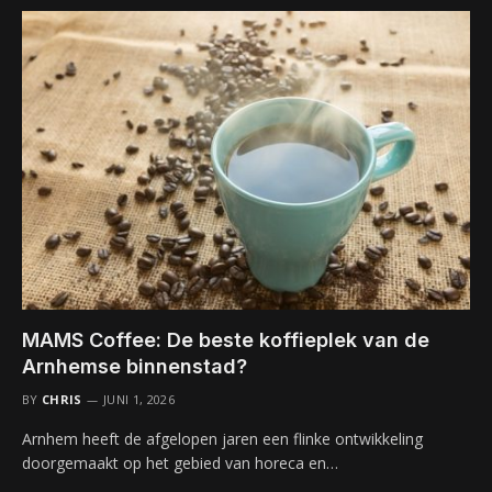
MAMS Coffee: De beste koffieplek van de
Arnhemse binnenstad?
BY
CHRIS
JUNI 1, 2026
Arnhem heeft de afgelopen jaren een flinke ontwikkeling
doorgemaakt op het gebied van horeca en…