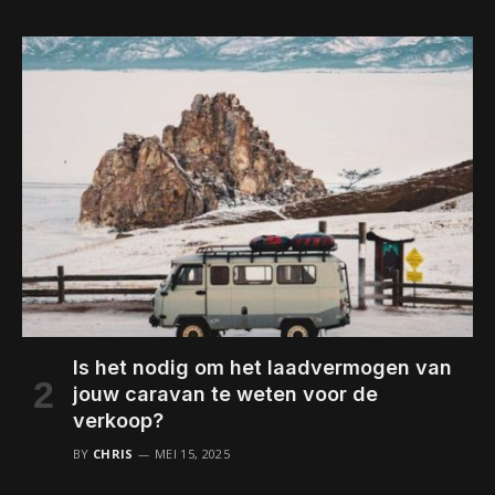
Is het nodig om het laadvermogen van
jouw caravan te weten voor de
verkoop?
BY
CHRIS
MEI 15, 2025