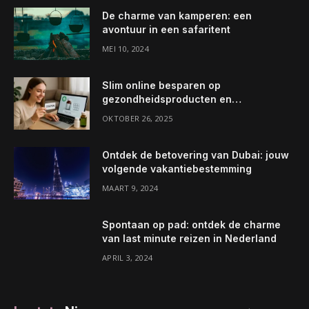
De charme van kamperen: een
avontuur in een safaritent
MEI 10, 2024
Slim online besparen op
gezondheidsproducten en
apotheekvoordelen ontdekken
OKTOBER 26, 2025
Ontdek de betovering van Dubai: jouw
volgende vakantiebestemming
MAART 9, 2024
Spontaan op pad: ontdek de charme
van last minute reizen in Nederland
APRIL 3, 2024