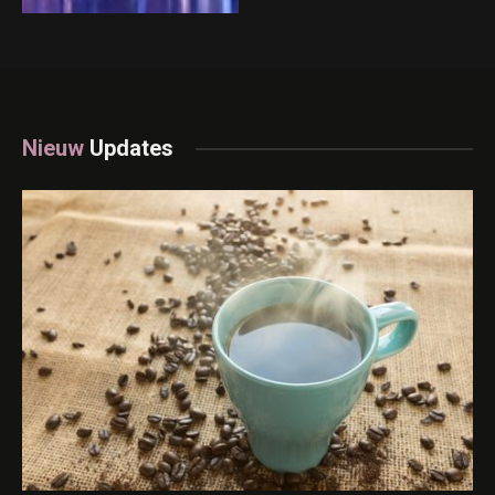
Nieuw
Updates