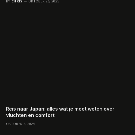
BY
CHRIS
OKTOBER 26, 2025
Reis naar Japan: alles wat je moet weten over
vluchten en comfort
OKTOBER 6, 2025