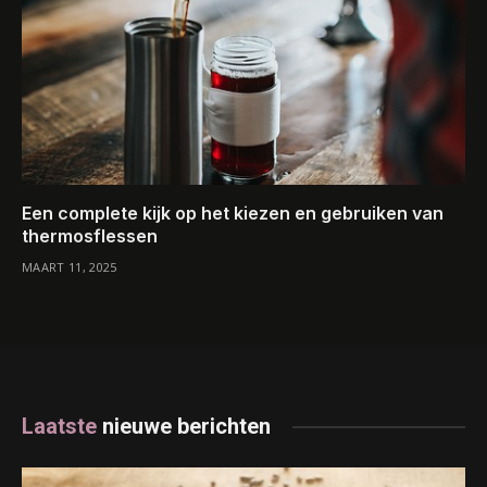
Een complete kijk op het kiezen en gebruiken van
thermosflessen
MAART 11, 2025
Laatste
nieuwe berichten