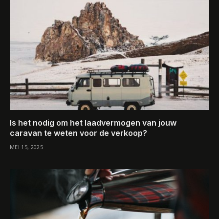
Is het nodig om het laadvermogen van jouw
caravan te weten voor de verkoop?
MEI 15, 2025