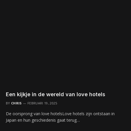
Een kijkje in de wereld van love hotels
BY
CHRIS
FEBRUARI 19, 2025
De oorsprong van love hotelsLove hotels zijn ontstaan in
Japan en hun geschiedenis gaat terug…