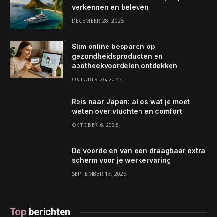
verkennen en beleven
DECEMBER 28, 2025
Slim online besparen op
gezondheidsproducten en
apotheekvoordelen ontdekken
OKTOBER 26, 2025
Reis naar Japan: alles wat je moet
weten over vluchten en comfort
OKTOBER 6, 2025
De voordelen van een draagbaar extra
scherm voor je werkervaring
SEPTEMBER 13, 2025
Top
berichten