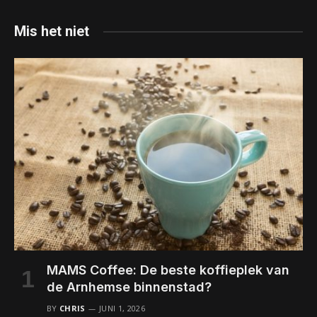
Mis het niet
MAMS Coffee: De beste koffieplek van
de Arnhemse binnenstad?
BY
CHRIS
JUNI 1, 2026