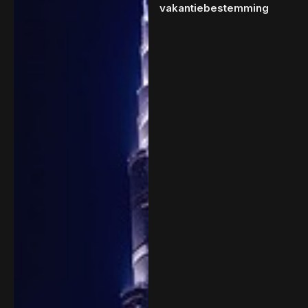
vakantiebestemming