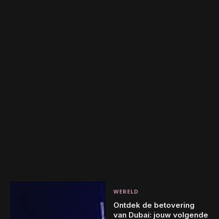
WERELD
Ontdek de betovering
van Dubai: jouw volgende