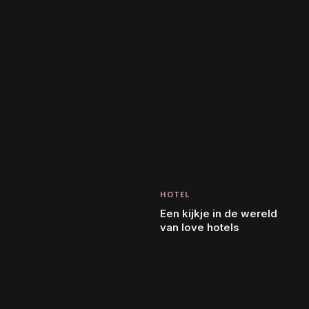
HOTEL
Een kijkje in de wereld
van love hotels