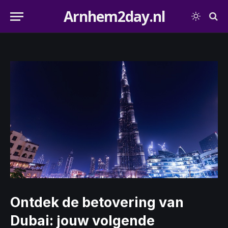
Arnhem2day.nl
Ontdek de betovering van
Dubai: jouw volgende