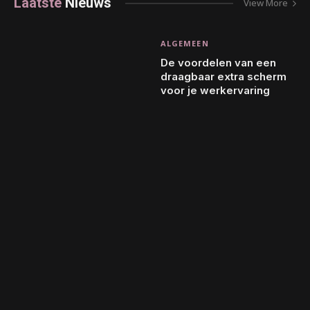
Laatste
Nieuws
View More
ALGEMEEN
De voordelen van een
draagbaar extra scherm
voor je werkervaring