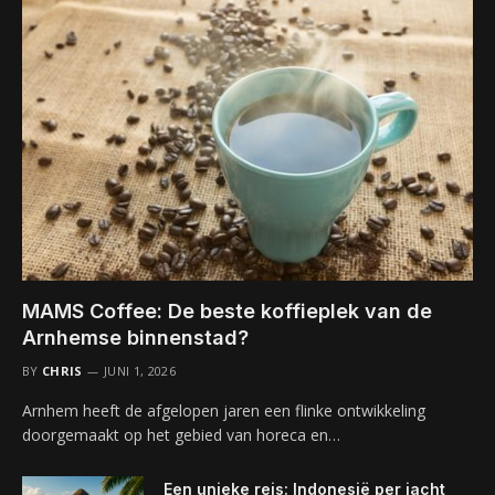
MAMS Coffee: De beste koffieplek van de
Arnhemse binnenstad?
BY
CHRIS
JUNI 1, 2026
Arnhem heeft de afgelopen jaren een flinke ontwikkeling
doorgemaakt op het gebied van horeca en…
Een unieke reis: Indonesië per jacht