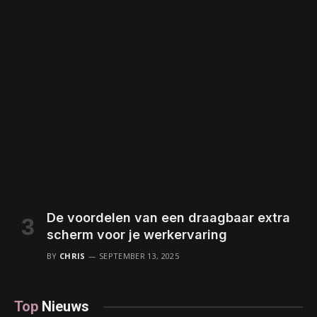
De voordelen van een draagbaar extra
scherm voor je werkervaring
BY
CHRIS
SEPTEMBER 13, 2025
Top
Nieuws