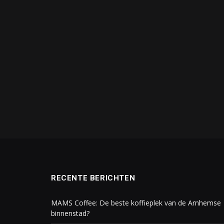
RECENTE BERICHTEN
MAMS Coffee: De beste koffieplek van de Arnhemse
binnenstad?