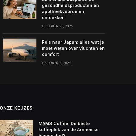
gezondheidsproducten en
apotheekvoordelen
ontdekken
OKTOBER 26, 2025
Reis naar Japan: alles wat je
moet weten over vluchten en
comfort
OKTOBER 6, 2025
ONZE KEUZES
MAMS Coffee: De beste
koffieplek van de Arnhemse
binnenstad?