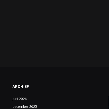
ARCHIEF
juni 2026
december 2025