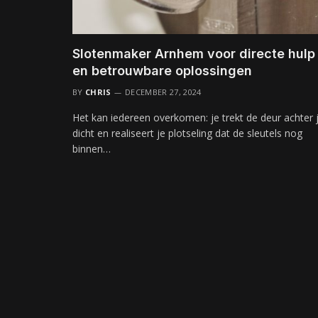
Slotenmaker Arnhem voor directe hulp
en betrouwbare oplossingen
BY
CHRIS
DECEMBER 27, 2024
Het kan iedereen overkomen: je trekt de deur achter 
dicht en realiseert je plotseling dat de sleutels nog
binnen…