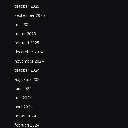
oktober 2025
september 2025
mei 2025
maart 2025
februari 2025
december 2024
november 2024
oktober 2024
augustus 2024
juni 2024
mei 2024
april 2024
maart 2024
februari 2024