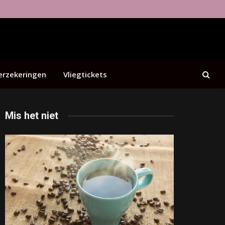
erzekeringen
Vliegtickets
Mis het niet