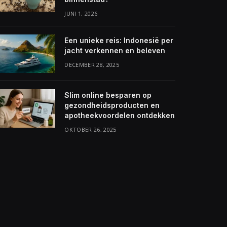
JUNI 1, 2026
Een unieke reis: Indonesië per
jacht verkennen en beleven
DECEMBER 28, 2025
Slim online besparen op
gezondheidsproducten en
apotheekvoordelen ontdekken
OKTOBER 26, 2025