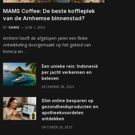
MAMS Coffee: De beste koffieplek
van de Arnhemse binnenstad?
BY
CHRIS
JUNI 1, 2026
Arnhem heeft de afgelopen jaren een flinke
ontwikkeling doorgemaakt op het gebied van
horeca en…
Een unieke reis: Indonesië
per jacht verkennen en
beleven
DECEMBER 28, 2025
Slim online besparen op
gezondheidsproducten en
apotheekvoordelen
ontdekken
OKTOBER 26, 2025