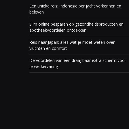
Een unieke reis: Indonesië per jacht verkennen en
beleven
Slim online besparen op gezondheidsproducten en
apotheekvoordelen ontdekken
Reis naar Japan: alles wat je moet weten over
vluchten en comfort
De voordelen van een draagbaar extra scherm voor
je werkervaring