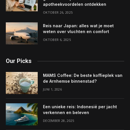
apotheekvoordelen ontdekken
OKTOBER 26, 2025
Reis naar Japan: alles wat je moet
weten over vluchten en comfort
OKTOBER 6, 2025
Our Picks
MAMS Coffee: De beste koffieplek van
de Arnhemse binnenstad?
JUNI 1, 2026
Een unieke reis: Indonesië per jacht
verkennen en beleven
DECEMBER 28, 2025