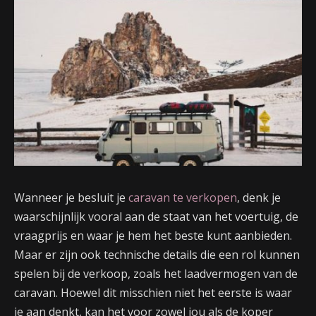
Wanneer je besluit je
caravan te verkopen
, denk je
waarschijnlijk vooral aan de staat van het voertuig, de
vraagprijs en waar je hem het beste kunt aanbieden.
Maar er zijn ook technische details die een rol kunnen
spelen bij de verkoop, zoals het laadvermogen van de
caravan. Hoewel dit misschien niet het eerste is waar
je aan denkt, kan het voor zowel jou als de koper