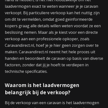
laadvermogen exact te weten wanneer je je caravan
verkoopt. Bij particuliere verkoop kan het nuttig zijn
om dit te vermelden, omdat goed geïnformeerde
kopers graag alle details willen weten voordat ze een
beslissing nemen. Maar als je kiest voor een directe
verkoop aan een professionele opkoper, zoals
Caravandirect.nl, hoef je je hier geen zorgen over te
maken. Caravandirect.nl neemt het hele proces uit
handen en beoordeelt de caravan op basis van diverse
factoren, zonder dat jij je hoeft te verdiepen in
technische specificaties.
Waarom is het laadvermogen
belangrijk bij de verkoop?
Bij de verkoop van een caravan is het laadvermogen