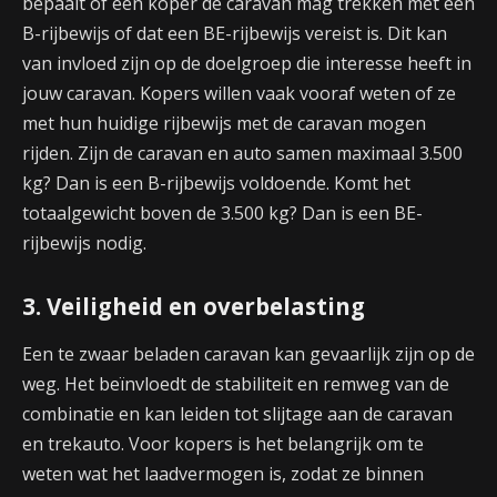
bepaalt of een koper de caravan mag trekken met een
B-rijbewijs of dat een BE-rijbewijs vereist is. Dit kan
van invloed zijn op de doelgroep die interesse heeft in
jouw caravan. Kopers willen vaak vooraf weten of ze
met hun huidige rijbewijs met de caravan mogen
rijden. Zijn de caravan en auto samen maximaal 3.500
kg? Dan is een B-rijbewijs voldoende. Komt het
totaalgewicht boven de 3.500 kg? Dan is een BE-
rijbewijs nodig.
3. Veiligheid en overbelasting
Een te zwaar beladen caravan kan gevaarlijk zijn op de
weg. Het beïnvloedt de stabiliteit en remweg van de
combinatie en kan leiden tot slijtage aan de caravan
en trekauto. Voor kopers is het belangrijk om te
weten wat het laadvermogen is, zodat ze binnen