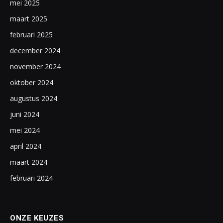
mei 2025
maart 2025
februari 2025
december 2024
november 2024
oktober 2024
augustus 2024
juni 2024
mei 2024
april 2024
maart 2024
februari 2024
ONZE KEUZES