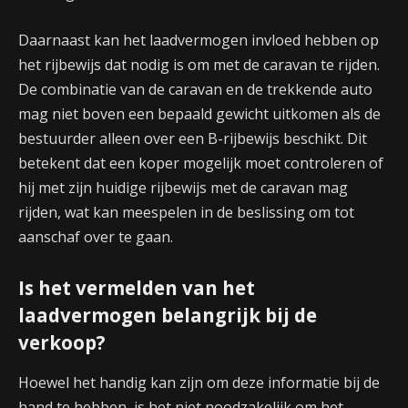
Daarnaast kan het laadvermogen invloed hebben op
het rijbewijs dat nodig is om met de caravan te rijden.
De combinatie van de caravan en de trekkende auto
mag niet boven een bepaald gewicht uitkomen als de
bestuurder alleen over een B-rijbewijs beschikt. Dit
betekent dat een koper mogelijk moet controleren of
hij met zijn huidige rijbewijs met de caravan mag
rijden, wat kan meespelen in de beslissing om tot
aanschaf over te gaan.
Is het vermelden van het
laadvermogen belangrijk bij de
verkoop?
Hoewel het handig kan zijn om deze informatie bij de
hand te hebben, is het niet noodzakelijk om het