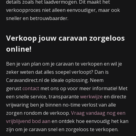
details zoals het laadvermogen. Dit maakt het
verkoopproces niet alleen eenvoudiger, maar ook
sneller en betrouwbaarder.
Verkoop jouw caravan zorgeloos
online!
Ben je van plan om je caravan te verkopen en wil je
zeker weten dat alles soepel verloopt? Dan is
Caravandirect.nl de ideale oplossing. Neem
gerust
contact
met ons op voor meer informatie! Met
een snelle service, transparante
werkwijze
en directe
vrijwaring ben je binnen no-time verlost van alle
zorgen rondom de verkoop.
Vraag vandaag nog een
vrijblijvend bod aan
en ontdek hoe eenvoudig het kan
zijn om je caravan snel en zorgeloos te verkopen.