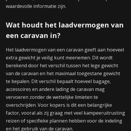
waardevolle informatie zijn.
Wat houdt het laadvermogen van
een caravan in?
Het laadvermogen van een caravan geeft aan hoeveel
extra gewicht je veilig kunt meenemen. Dit wordt
berekend door het verschil tussen het lege gewicht
van de caravan en het maximaal toegestane gewicht
te bepalen. Dit verschil bepaalt hoeveel bagage,
accessoires en andere lading de caravan mag
vervoeren zonder de wettelijke limieten te
overschrijden. Voor kopers is dit een belangrijke
factor, vooral als zij graag met veel kampeeruitrusting
reizen of specifieke plannen hebben voor de indeling
en het gebruik van de caravan.