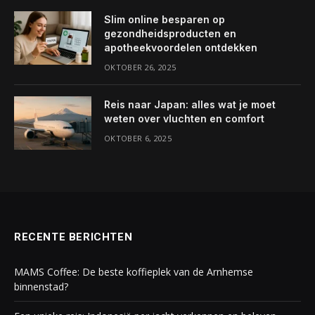
Slim online besparen op
gezondheidsproducten en
apotheekvoordelen ontdekken
OKTOBER 26, 2025
Reis naar Japan: alles wat je moet
weten over vluchten en comfort
OKTOBER 6, 2025
RECENTE BERICHTEN
MAMS Coffee: De beste koffieplek van de Arnhemse
binnenstad?