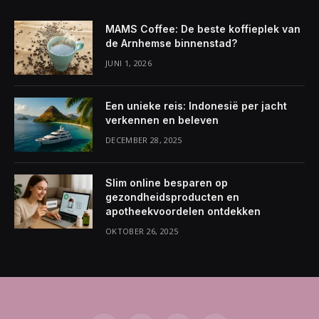
MAMS Coffee: De beste koffieplek van
de Arnhemse binnenstad?
JUNI 1, 2026
Een unieke reis: Indonesië per jacht
verkennen en beleven
DECEMBER 28, 2025
Slim online besparen op
gezondheidsproducten en
apotheekvoordelen ontdekken
OKTOBER 26, 2025