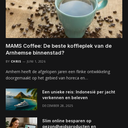
MAMS Coffee: De beste koffieplek van de
Arnhemse binnenstad?
BY
CHRIS
JUNI 1, 2026
Arnhem heeft de afgelopen jaren een flinke ontwikkeling
doorgemaakt op het gebied van horeca en…
Een unieke reis: Indonesië per jacht
verkennen en beleven
DECEMBER 28, 2025
Slim online besparen op
gezondheidsproducten en