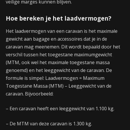
veilige marges kunnen blijven.
Hoe bereken je het laadvermogen?
Het laadvermogen van een caravan is het maximale
gewicht aan bagage en accessoires dat je in de
caravan mag meenemen. Dit wordt bepaald door het
verschil tussen het toegestane maximumgewicht
(MTM, ook wel het maximale toegestane massa
genoemd) en het leeggewicht van de caravan. De
formule is simpel: Laadvermogen = Maximum
Toegestane Massa (MTM) – Leeggewicht van de
caravan. Bijvoorbeeld:
– Een caravan heeft een leeggewicht van 1.100 kg.
– De MTM van deze caravan is 1.300 kg.