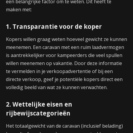
een belangrijke factor om te weten. Dit heeft te
maken met:
1. Transparantie voor de koper
Kopers willen graag weten hoeveel gewicht ze kunnen
meenemen. Een caravan met een ruim laadvermogen
is aantrekkelijker voor kampeerders die veel spullen
willen meenemen op vakantie. Door deze informatie
te vermelden in je verkoopadvertentie of bij een
directe verkoop, geef je potentiële kopers direct een
volledig beeld van wat ze kunnen verwachten.
2. Wettelijke eisen en
rijbewijscategorieën
Het totaalgewicht van de caravan (inclusief belading)