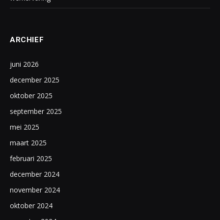
ARCHIEF
juni 2026
december 2025
oktober 2025
september 2025
mei 2025
maart 2025
februari 2025
december 2024
november 2024
oktober 2024