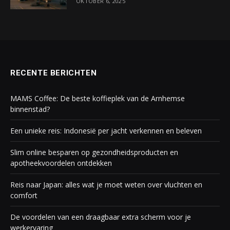
OKTOBER 6, 2025
RECENTE BERICHTEN
MAMS Coffee: De beste koffieplek van de Arnhemse
binnenstad?
Een unieke reis: Indonesië per jacht verkennen en beleven
Slim online besparen op gezondheidsproducten en
apotheekvoordelen ontdekken
Reis naar Japan: alles wat je moet weten over vluchten en
comfort
De voordelen van een draagbaar extra scherm voor je
werkervaring