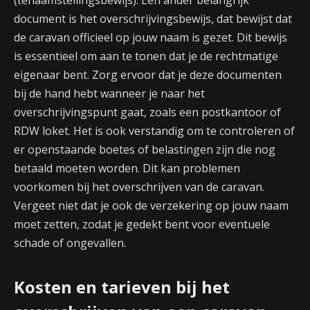
document is het overschrijvingsbewijs, dat bewijst dat
de caravan officieel op jouw naam is gezet. Dit bewijs
is essentieel om aan te tonen dat je de rechtmatige
eigenaar bent. Zorg ervoor dat je deze documenten
bij de hand hebt wanneer je naar het
overschrijvingspunt gaat, zoals een postkantoor of
RDW loket. Het is ook verstandig om te controleren of
er openstaande boetes of belastingen zijn die nog
betaald moeten worden. Dit kan problemen
voorkomen bij het overschrijven van de caravan.
Vergeet niet dat je ook de verzekering op jouw naam
moet zetten, zodat je gedekt bent voor eventuele
schade of ongevallen.
Kosten en tarieven bij het