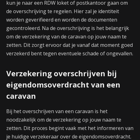
kun je naar een RDW loket of postkantoor gaan om
de overschrijving te regelen. Hier zal je identiteit
worden geverifieerd en worden de documenten
gecontroleerd. Na de overschrijving is het belangrijk
om de verzekering van de caravan op jouw naam te
zetten. Dit zorgt ervoor dat je vanaf dat moment goed
verzekerd bent tegen eventuele schade of ongevallen.
Verzekering overschrijven bij
eigendomsoverdracht van een
caravan
Bij het overschrijven van een caravan is het
noodzakelijk om de verzekering op jouw naam te
zetten. Dit proces begint vaak met het informeren van
je huidige verzekeraar over de eigendomsoverdracht.