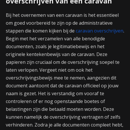
overschrijven van een caravan
Bij het overnemen van een caravan is het essentieel
om goed voorbereid te zijn op de administratieve
stappen die komen kijken bij de
caravan overschrijven
.
Begin met het verzamelen van alle benodigde
documenten, zoals je legitimatiebewijs en het
originele kentekenbewijs van de caravan. Deze
papieren zijn cruciaal om de overschrijving soepel te
laten verlopen. Vergeet niet om ook het
overschrijvingsbewijs mee te nemen, aangezien dit
document aantoont dat de caravan officieel op jouw
naam is gezet. Het is verstandig om vooraf te
controleren of er nog openstaande boetes of
belastingen zijn die betaald moeten worden. Deze
kunnen namelijk de overschrijving vertragen of zelfs
verhinderen. Zodra je alle documenten compleet hebt,