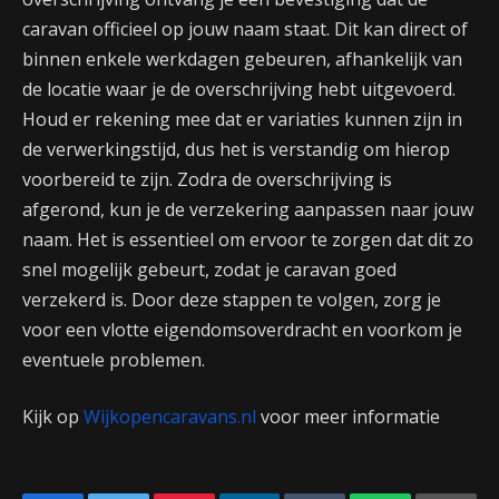
caravan officieel op jouw naam staat. Dit kan direct of
binnen enkele werkdagen gebeuren, afhankelijk van
de locatie waar je de overschrijving hebt uitgevoerd.
Houd er rekening mee dat er variaties kunnen zijn in
de verwerkingstijd, dus het is verstandig om hierop
voorbereid te zijn. Zodra de overschrijving is
afgerond, kun je de verzekering aanpassen naar jouw
naam. Het is essentieel om ervoor te zorgen dat dit zo
snel mogelijk gebeurt, zodat je caravan goed
verzekerd is. Door deze stappen te volgen, zorg je
voor een vlotte eigendomsoverdracht en voorkom je
eventuele problemen.
Kijk op
Wijkopencaravans.nl
voor meer informatie