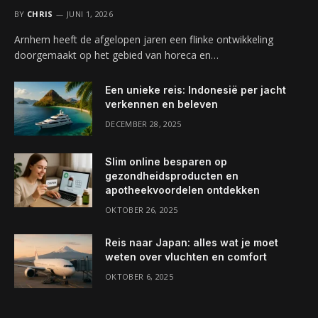
BY
CHRIS
JUNI 1, 2026
Arnhem heeft de afgelopen jaren een flinke ontwikkeling
doorgemaakt op het gebied van horeca en…
Een unieke reis: Indonesië per jacht
verkennen en beleven
DECEMBER 28, 2025
Slim online besparen op
gezondheidsproducten en
apotheekvoordelen ontdekken
OKTOBER 26, 2025
Reis naar Japan: alles wat je moet
weten over vluchten en comfort
OKTOBER 6, 2025