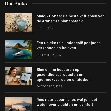
Our Picks
MAMS Coffee: De beste koffieplek van
de Arnhemse binnenstad?
JUNI 1, 2026
Een unieke reis: Indonesië per jacht
verkennen en beleven
DECEMBER 28, 2025
Slim online besparen op
gezondheidsproducten en
apotheekvoordelen ontdekken
OKTOBER 26, 2025
Reis naar Japan: alles wat je moet
weten over vluchten en comfort