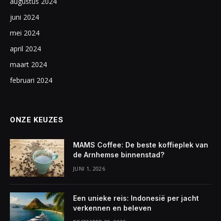
augustus 2024
juni 2024
mei 2024
april 2024
maart 2024
februari 2024
ONZE KEUZES
MAMS Coffee: De beste koffieplek van
de Arnhemse binnenstad?
JUNI 1, 2026
Een unieke reis: Indonesië per jacht
verkennen en beleven