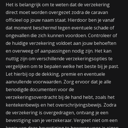
Het is belangrijk om te weten dat de verzekering
direct moet worden overgezet zodra de caravan
officieel op jouw naam staat. Hierdoor ben je vanaf
dat moment beschermd tegen eventuele schade of
ongevallen die zich kunnen voordoen. Controleer of
de huidige verzekering voldoet aan jouw behoeften
en overweeg of aanpassingen nodig zijn. Het kan
nuttig zijn om verschillende verzekeringsopties te
vergelijken om te bepalen welke het beste bij je past.
Let hierbij op de dekking, premie en eventuele
aanvullende voorwaarden. Zorg ervoor dat je alle
benodigde documenten voor de
verzekeringsoverdracht bij de hand hebt, zoals het
kentekenbewijs en het overschrijvingsbewijs. Zodra
de verzekering is overgedragen, ontvang je een
bevestiging van je verzekeraar. Vergeet niet om een