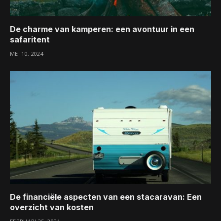
De charme van kamperen: een avontuur in een
safaritent
MEI 10, 2024
De financiële aspecten van een stacaravan: Een
overzicht van kosten