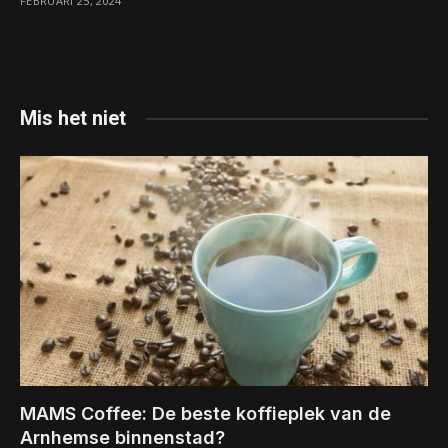
FEBRUARI 25, 2024
Mis het niet
MAMS Coffee: De beste koffieplek van de
Arnhemse binnenstad?