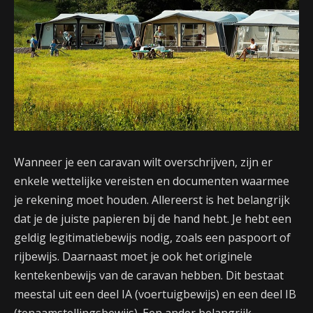
Wanneer je een caravan wilt overschrijven, zijn er
enkele wettelijke vereisten en documenten waarmee
je rekening moet houden. Allereerst is het belangrijk
dat je de juiste papieren bij de hand hebt. Je hebt een
geldig legitimatiebewijs nodig, zoals een paspoort of
rijbewijs. Daarnaast moet je ook het originele
kentekenbewijs van de caravan hebben. Dit bestaat
meestal uit een deel IA (voertuigbewijs) en een deel IB
(tenaamstellingsbewijs). Een ander belangrijk