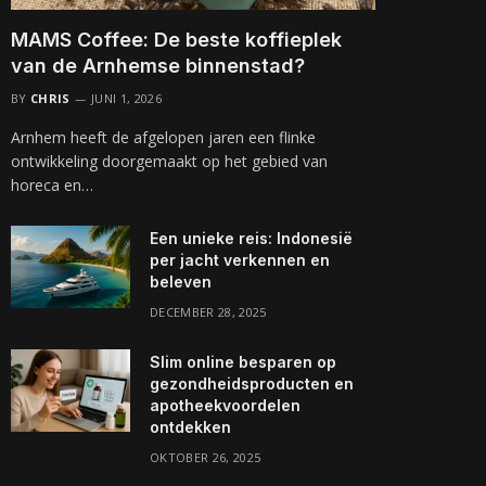
MAMS Coffee: De beste koffieplek
van de Arnhemse binnenstad?
BY
CHRIS
JUNI 1, 2026
Arnhem heeft de afgelopen jaren een flinke
ontwikkeling doorgemaakt op het gebied van
horeca en…
Een unieke reis: Indonesië
per jacht verkennen en
beleven
DECEMBER 28, 2025
Slim online besparen op
gezondheidsproducten en
apotheekvoordelen
ontdekken
OKTOBER 26, 2025