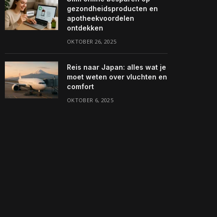
gezondheidsproducten en
apotheekvoordelen
ontdekken
OKTOBER 26, 2025
Reis naar Japan: alles wat je
moet weten over vluchten en
comfort
OKTOBER 6, 2025