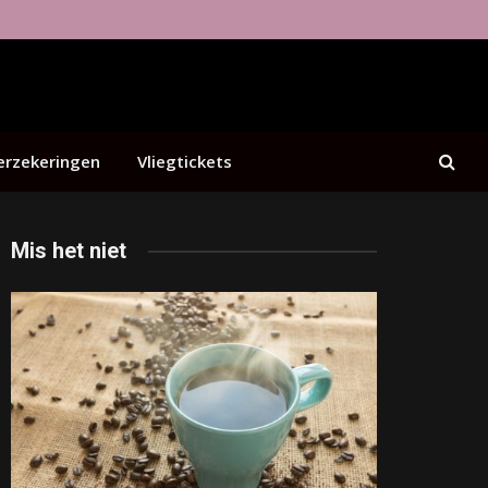
erzekeringen
Vliegtickets
Mis het niet