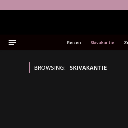
Reizen
Skivakantie
Z
BROWSING:
SKIVAKANTIE