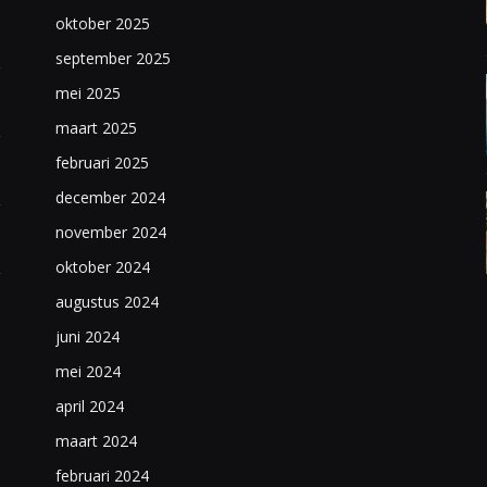
oktober 2025
september 2025
mei 2025
maart 2025
februari 2025
december 2024
november 2024
oktober 2024
augustus 2024
juni 2024
mei 2024
april 2024
maart 2024
februari 2024