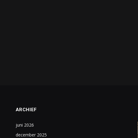
ARCHIEF
juni 2026
december 2025