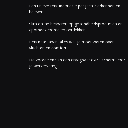
Een unieke reis: Indonesië per jacht verkennen en
beleven
Slim online besparen op gezondheidsproducten en
apotheekvoordelen ontdekken
Reis naar Japan: alles wat je moet weten over
vluchten en comfort
De voordelen van een draagbaar extra scherm voor
je werkervaring