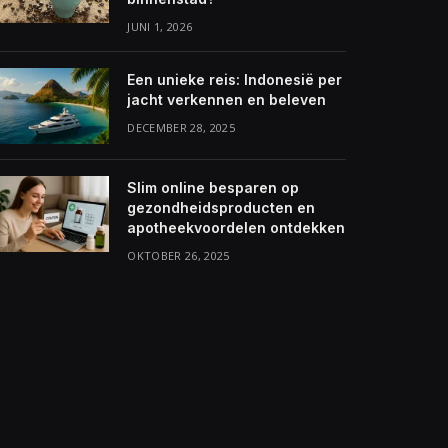
JUNI 1, 2026
Een unieke reis: Indonesië per
jacht verkennen en beleven
DECEMBER 28, 2025
Slim online besparen op
gezondheidsproducten en
apotheekvoordelen ontdekken
OKTOBER 26, 2025