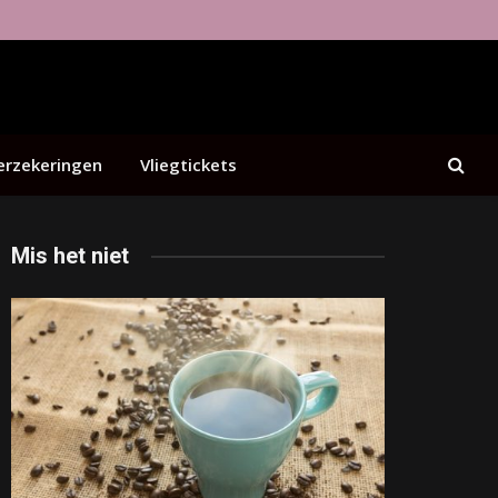
erzekeringen
Vliegtickets
Mis het niet