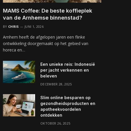
MAMS Coffee: De beste koffieplek
van de Arnhemse binnenstad?
BY
CHRIS
JUNI 1, 2026
Arnhem heeft de afgelopen jaren een flinke
ontwikkeling doorgemaakt op het gebied van
horeca en…
Een unieke reis: Indonesië
per jacht verkennen en
beleven
DECEMBER 28, 2025
Slim online besparen op
gezondheidsproducten en
apotheekvoordelen
ontdekken
OKTOBER 26, 2025