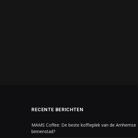
RECENTE BERICHTEN
MAMS Coffee: De beste koffieplek van de Arnhemse
binnenstad?