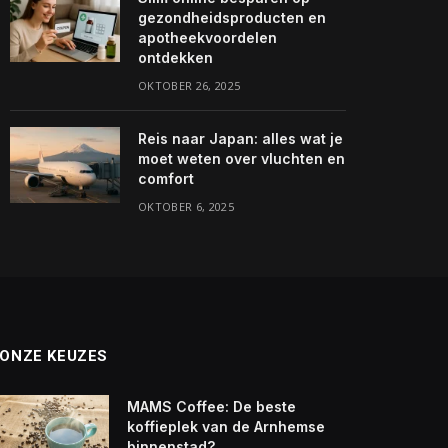
gezondheidsproducten en
apotheekvoordelen
ontdekken
OKTOBER 26, 2025
Reis naar Japan: alles wat je
moet weten over vluchten en
comfort
OKTOBER 6, 2025
ONZE KEUZES
MAMS Coffee: De beste
koffieplek van de Arnhemse
binnenstad?