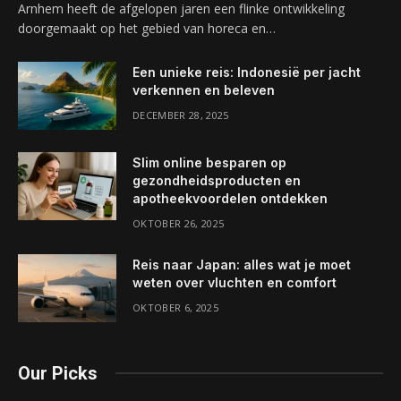
Arnhem heeft de afgelopen jaren een flinke ontwikkeling
doorgemaakt op het gebied van horeca en…
Een unieke reis: Indonesië per jacht
verkennen en beleven
DECEMBER 28, 2025
Slim online besparen op
gezondheidsproducten en
apotheekvoordelen ontdekken
OKTOBER 26, 2025
Reis naar Japan: alles wat je moet
weten over vluchten en comfort
OKTOBER 6, 2025
Our Picks