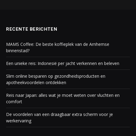
RECENTE BERICHTEN
MAMS Coffee: De beste koffieplek van de Arnhemse
binnenstad?
Een unieke reis: Indonesië per jacht verkennen en beleven
Slim online besparen op gezondheidsproducten en
apotheekvoordelen ontdekken
Reis naar Japan: alles wat je moet weten over vluchten en
comfort
De voordelen van een draagbaar extra scherm voor je
werkervaring