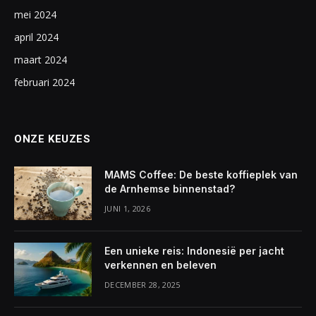
mei 2024
april 2024
maart 2024
februari 2024
ONZE KEUZES
MAMS Coffee: De beste koffieplek van
de Arnhemse binnenstad?
JUNI 1, 2026
Een unieke reis: Indonesië per jacht
verkennen en beleven
DECEMBER 28, 2025