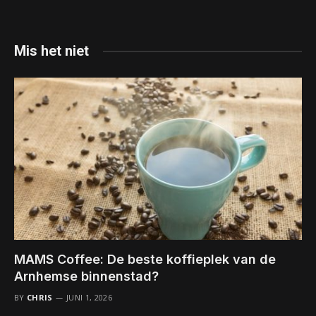
Mis het niet
MAMS Coffee: De beste koffieplek van de
Arnhemse binnenstad?
BY
CHRIS
JUNI 1, 2026