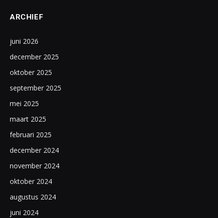
ARCHIEF
juni 2026
december 2025
oktober 2025
september 2025
mei 2025
maart 2025
februari 2025
december 2024
november 2024
oktober 2024
augustus 2024
juni 2024