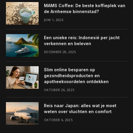
MAMS Coffee: De beste koffieplek van
de Arnhemse binnenstad?
JUNI 1, 2026
Een unieke reis: Indonesië per jacht
verkennen en beleven
DECEMBER 28, 2025
Slim online besparen op
gezondheidsproducten en
apotheekvoordelen ontdekken
OKTOBER 26, 2025
Reis naar Japan: alles wat je moet
weten over vluchten en comfort
OKTOBER 6, 2025