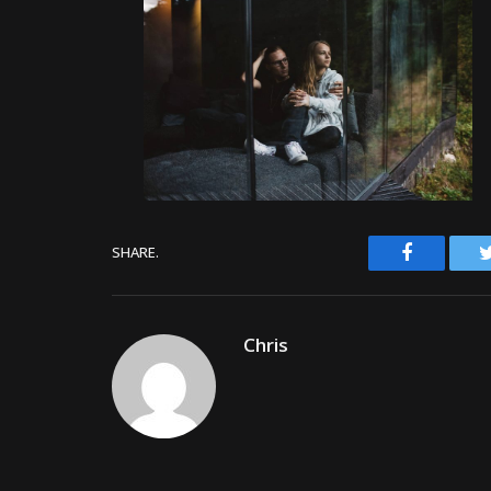
Facebook
SHARE.
Chris