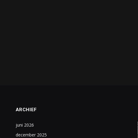
ARCHIEF
juni 2026
december 2025