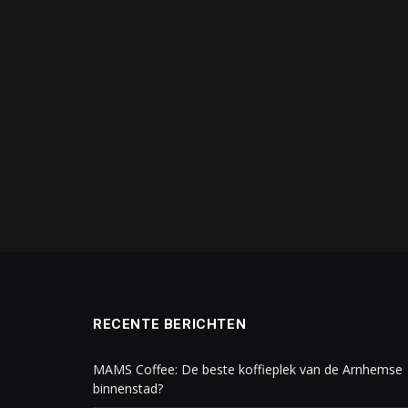
RECENTE BERICHTEN
MAMS Coffee: De beste koffieplek van de Arnhemse
binnenstad?