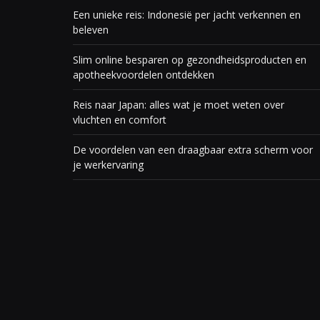
Een unieke reis: Indonesië per jacht verkennen en
beleven
Slim online besparen op gezondheidsproducten en
apotheekvoordelen ontdekken
Reis naar Japan: alles wat je moet weten over
vluchten en comfort
De voordelen van een draagbaar extra scherm voor
je werkervaring