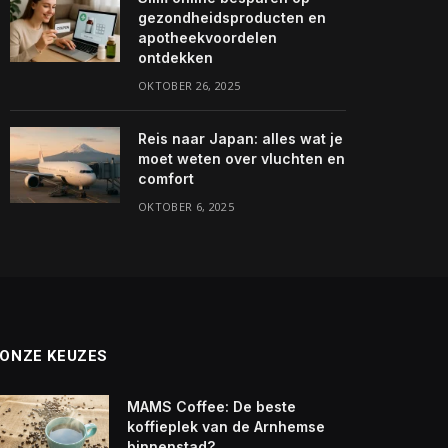
gezondheidsproducten en
apotheekvoordelen
ontdekken
OKTOBER 26, 2025
Reis naar Japan: alles wat je
moet weten over vluchten en
comfort
OKTOBER 6, 2025
ONZE KEUZES
MAMS Coffee: De beste
koffieplek van de Arnhemse
binnenstad?