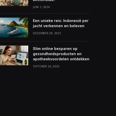
JUNI 1, 2026
Een unieke reis: Indonesië per
jacht verkennen en beleven
DECEMBER 28, 2025
Slim online besparen op
gezondheidsproducten en
apotheekvoordelen ontdekken
OKTOBER 26, 2025