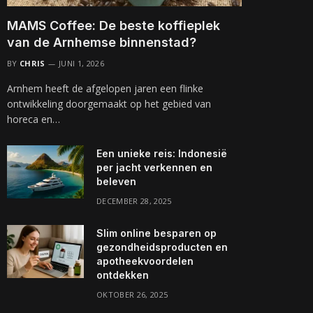
MAMS Coffee: De beste koffieplek
van de Arnhemse binnenstad?
BY
CHRIS
JUNI 1, 2026
Arnhem heeft de afgelopen jaren een flinke
ontwikkeling doorgemaakt op het gebied van
horeca en…
Een unieke reis: Indonesië
per jacht verkennen en
beleven
DECEMBER 28, 2025
Slim online besparen op
gezondheidsproducten en
apotheekvoordelen
ontdekken
OKTOBER 26, 2025