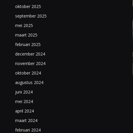
oktober 2025
september 2025
mei 2025
maart 2025
februari 2025
december 2024
november 2024
oktober 2024
augustus 2024
juni 2024
mei 2024
april 2024
maart 2024
februari 2024