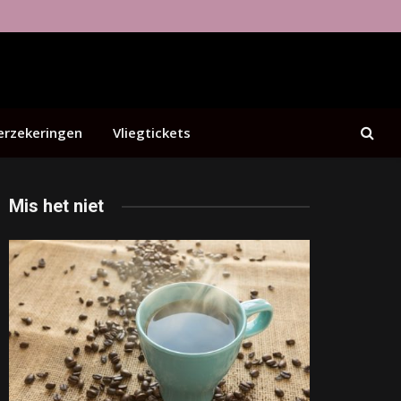
erzekeringen
Vliegtickets
Mis het niet