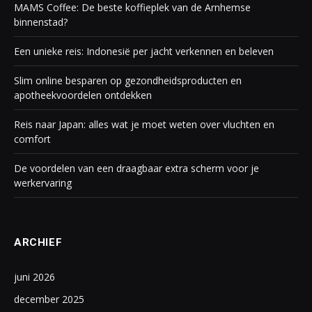
MAMS Coffee: De beste koffieplek van de Arnhemse
binnenstad?
Een unieke reis: Indonesië per jacht verkennen en beleven
Slim online besparen op gezondheidsproducten en
apotheekvoordelen ontdekken
Reis naar Japan: alles wat je moet weten over vluchten en
comfort
De voordelen van een draagbaar extra scherm voor je
werkervaring
ARCHIEF
juni 2026
december 2025