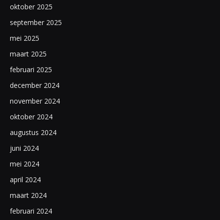
oktober 2025
september 2025
mei 2025
maart 2025
februari 2025
december 2024
november 2024
oktober 2024
augustus 2024
juni 2024
mei 2024
april 2024
maart 2024
februari 2024