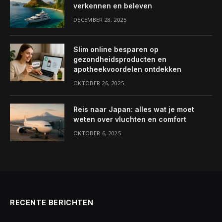
verkennen en beleven
DECEMBER 28, 2025
Slim online besparen op
gezondheidsproducten en
apotheekvoordelen ontdekken
OKTOBER 26, 2025
Reis naar Japan: alles wat je moet
weten over vluchten en comfort
OKTOBER 6, 2025
RECENTE BERICHTEN