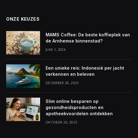
ONZE KEUZES
MAMS Coffee: De beste koffieplek van
de Arnhemse binnenstad?
JUNI 1, 2026
Een unieke reis: Indonesië per jacht
verkennen en beleven
DECEMBER 28, 2025
Slim online besparen op
gezondheidsproducten en
apotheekvoordelen ontdekken
OKTOBER 26, 2025