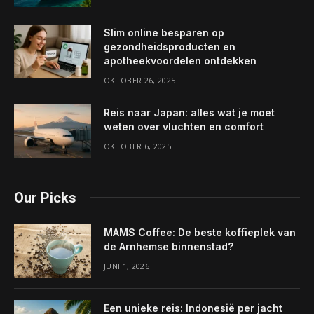
Slim online besparen op
gezondheidsproducten en
apotheekvoordelen ontdekken
OKTOBER 26, 2025
Reis naar Japan: alles wat je moet
weten over vluchten en comfort
OKTOBER 6, 2025
Our Picks
MAMS Coffee: De beste koffieplek van
de Arnhemse binnenstad?
JUNI 1, 2026
Een unieke reis: Indonesië per jacht