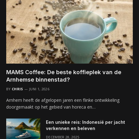
MAMS Coffee: De beste koffieplek van de
Arnhemse binnenstad?
BY
CHRIS
JUNI 1, 2026
Arnhem heeft de afgelopen jaren een flinke ontwikkeling
doorgemaakt op het gebied van horeca en…
Een unieke reis: Indonesië per jacht
verkennen en beleven
DECEMBER 28, 2025