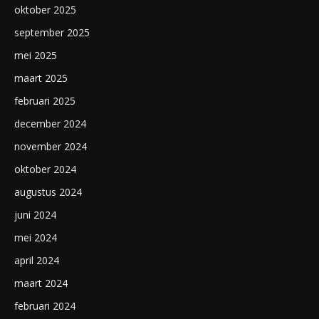
oktober 2025
september 2025
mei 2025
maart 2025
februari 2025
december 2024
november 2024
oktober 2024
augustus 2024
juni 2024
mei 2024
april 2024
maart 2024
februari 2024