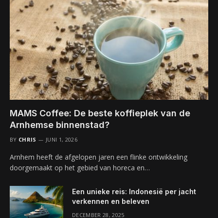
MAMS Coffee: De beste koffieplek van de
Arnhemse binnenstad?
BY
CHRIS
JUNI 1, 2026
Arnhem heeft de afgelopen jaren een flinke ontwikkeling
doorgemaakt op het gebied van horeca en…
Een unieke reis: Indonesië per jacht
verkennen en beleven
DECEMBER 28, 2025