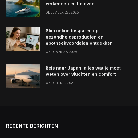
verkennen en beleven
DECEMBER 28, 2025
Slim online besparen op
gezondheidsproducten en
apotheekvoordelen ontdekken
OKTOBER 26, 2025
Reis naar Japan: alles wat je moet
weten over vluchten en comfort
OKTOBER 6, 2025
RECENTE BERICHTEN