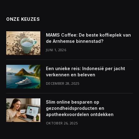
ONZE KEUZES
MAMS Coffee: De beste koffieplek van
de Arnhemse binnenstad?
JUNI 1, 2026
Een unieke reis: Indonesië per jacht
verkennen en beleven
DECEMBER 28, 2025
Slim online besparen op
gezondheidsproducten en
apotheekvoordelen ontdekken
OKTOBER 26, 2025