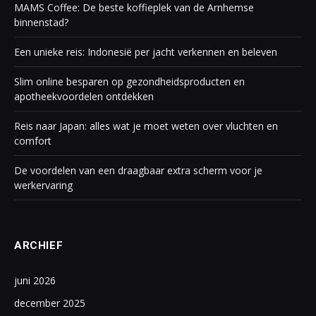
MAMS Coffee: De beste koffieplek van de Arnhemse
binnenstad?
Een unieke reis: Indonesië per jacht verkennen en beleven
Slim online besparen op gezondheidsproducten en
apotheekvoordelen ontdekken
Reis naar Japan: alles wat je moet weten over vluchten en
comfort
De voordelen van een draagbaar extra scherm voor je
werkervaring
ARCHIEF
juni 2026
december 2025