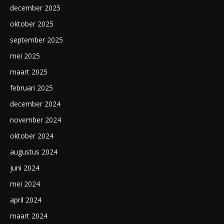
december 2025
oktober 2025
september 2025
mei 2025
maart 2025
februari 2025
december 2024
november 2024
oktober 2024
augustus 2024
juni 2024
mei 2024
april 2024
maart 2024