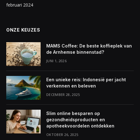
februari 2024
ONZE KEUZES
MAMS Coffee: De beste koffieplek van
de Arnhemse binnenstad?
JUNI 1, 2026
Een unieke reis: Indonesië per jacht
verkennen en beleven
DECEMBER 28, 2025
Slim online besparen op
gezondheidsproducten en
apotheekvoordelen ontdekken
OKTOBER 26, 2025