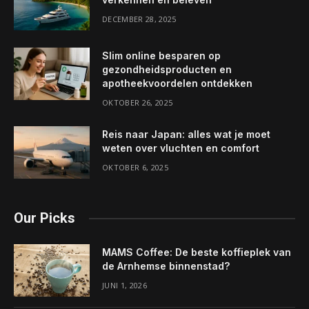
DECEMBER 28, 2025
Slim online besparen op
gezondheidsproducten en
apotheekvoordelen ontdekken
OKTOBER 26, 2025
Reis naar Japan: alles wat je moet
weten over vluchten en comfort
OKTOBER 6, 2025
Our Picks
MAMS Coffee: De beste koffieplek van
de Arnhemse binnenstad?
JUNI 1, 2026