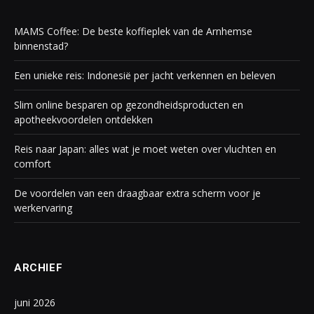
MAMS Coffee: De beste koffieplek van de Arnhemse
binnenstad?
Een unieke reis: Indonesië per jacht verkennen en beleven
Slim online besparen op gezondheidsproducten en
apotheekvoordelen ontdekken
Reis naar Japan: alles wat je moet weten over vluchten en
comfort
De voordelen van een draagbaar extra scherm voor je
werkervaring
ARCHIEF
juni 2026