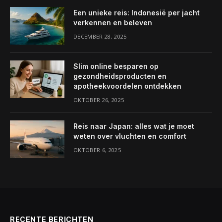
Een unieke reis: Indonesië per jacht
verkennen en beleven
DECEMBER 28, 2025
Slim online besparen op
gezondheidsproducten en
apotheekvoordelen ontdekken
OKTOBER 26, 2025
Reis naar Japan: alles wat je moet
weten over vluchten en comfort
OKTOBER 6, 2025
RECENTE BERICHTEN