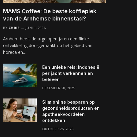
MAMS Coffee: De beste koffieplek
van de Arnhemse binnenstad?
BY
CHRIS
JUNI 1, 2026
Arnhem heeft de afgelopen jaren een flinke
ontwikkeling doorgemaakt op het gebied van
horeca en…
Een unieke reis: Indonesië
per jacht verkennen en
beleven
DECEMBER 28, 2025
Slim online besparen op
gezondheidsproducten en
apotheekvoordelen
ontdekken
OKTOBER 26, 2025