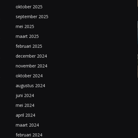
oktober 2025
september 2025
mei 2025
maart 2025
februari 2025
december 2024
november 2024
oktober 2024
augustus 2024
juni 2024
mei 2024
april 2024
maart 2024
februari 2024