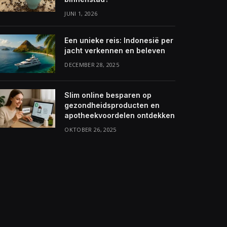
JUNI 1, 2026
Een unieke reis: Indonesië per
jacht verkennen en beleven
DECEMBER 28, 2025
Slim online besparen op
gezondheidsproducten en
apotheekvoordelen ontdekken
OKTOBER 26, 2025