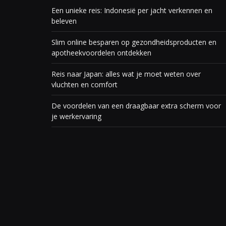
Een unieke reis: Indonesië per jacht verkennen en
beleven
Slim online besparen op gezondheidsproducten en
apotheekvoordelen ontdekken
Reis naar Japan: alles wat je moet weten over
vluchten en comfort
De voordelen van een draagbaar extra scherm voor
je werkervaring