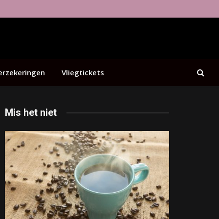
erzekeringen
Vliegtickets
Mis het niet