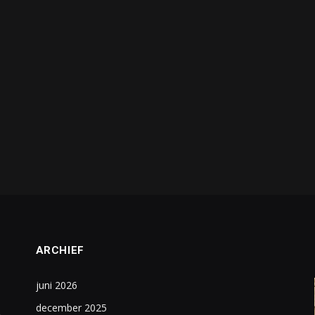
ARCHIEF
juni 2026
december 2025