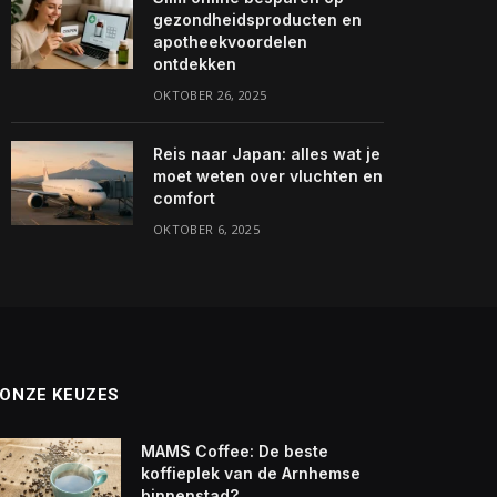
gezondheidsproducten en
apotheekvoordelen
ontdekken
OKTOBER 26, 2025
Reis naar Japan: alles wat je
moet weten over vluchten en
comfort
OKTOBER 6, 2025
ONZE KEUZES
MAMS Coffee: De beste
koffieplek van de Arnhemse
binnenstad?