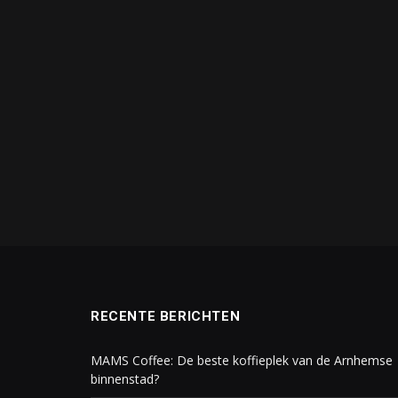
RECENTE BERICHTEN
MAMS Coffee: De beste koffieplek van de Arnhemse
binnenstad?