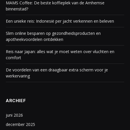
MAMS Coffee: De beste koffieplek van de Arnhemse
binnenstad?
Een unieke reis: Indonesië per jacht verkennen en beleven
Slim online besparen op gezondheidsproducten en
apotheekvoordelen ontdekken
Reis naar Japan: alles wat je moet weten over vluchten en
comfort
De voordelen van een draagbaar extra scherm voor je
werkervaring
ARCHIEF
juni 2026
december 2025