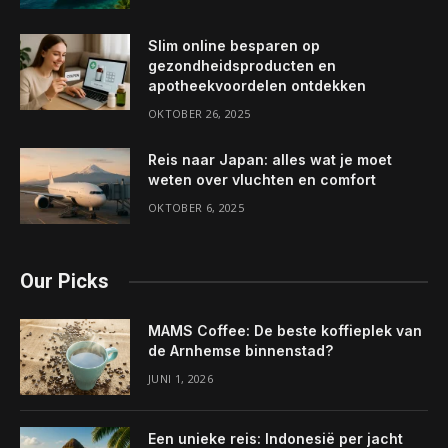
Slim online besparen op
gezondheidsproducten en
apotheekvoordelen ontdekken
OKTOBER 26, 2025
Reis naar Japan: alles wat je moet
weten over vluchten en comfort
OKTOBER 6, 2025
Our Picks
MAMS Coffee: De beste koffieplek van
de Arnhemse binnenstad?
JUNI 1, 2026
Een unieke reis: Indonesië per jacht