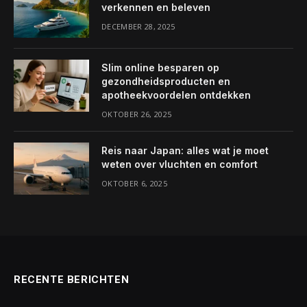
verkennen en beleven
DECEMBER 28, 2025
Slim online besparen op
gezondheidsproducten en
apotheekvoordelen ontdekken
OKTOBER 26, 2025
Reis naar Japan: alles wat je moet
weten over vluchten en comfort
OKTOBER 6, 2025
RECENTE BERICHTEN