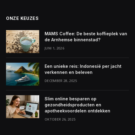
ONZE KEUZES
MAMS Coffee: De beste koffieplek van
de Arnhemse binnenstad?
JUNI 1, 2026
Een unieke reis: Indonesië per jacht
verkennen en beleven
DECEMBER 28, 2025
Slim online besparen op
gezondheidsproducten en
apotheekvoordelen ontdekken
OKTOBER 26, 2025