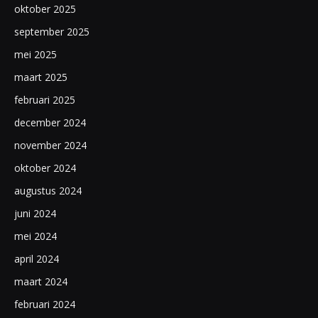
oktober 2025
september 2025
mei 2025
maart 2025
februari 2025
december 2024
november 2024
oktober 2024
augustus 2024
juni 2024
mei 2024
april 2024
maart 2024
februari 2024