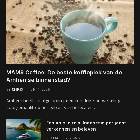
MAMS Coffee: De beste koffieplek van de
Arnhemse binnenstad?
BY
CHRIS
JUNI 1, 2026
Arnhem heeft de afgelopen jaren een flinke ontwikkeling
doorgemaakt op het gebied van horeca en…
Een unieke reis: Indonesië per jacht
verkennen en beleven
DECEMBER 28, 2025