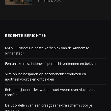
OKTOBER 6, 2025
RECENTE BERICHTEN
MAMS Coffee: De beste koffieplek van de Arnhemse
binnenstad?
Een unieke reis: Indonesië per jacht verkennen en beleven
Slim online besparen op gezondheidsproducten en
apotheekvoordelen ontdekken
Reis naar Japan: alles wat je moet weten over vluchten en
comfort
De voordelen van een draagbaar extra scherm voor je
werkervaring