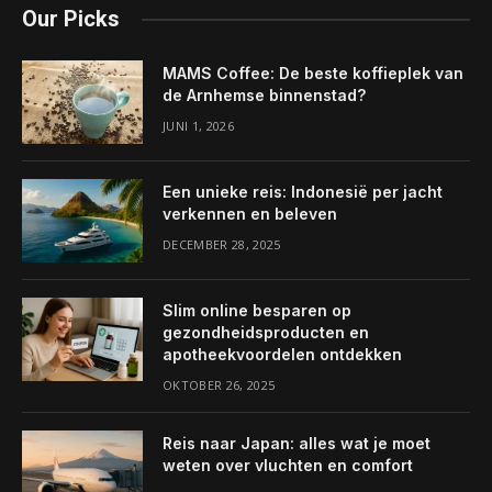
Our Picks
MAMS Coffee: De beste koffieplek van
de Arnhemse binnenstad?
JUNI 1, 2026
Een unieke reis: Indonesië per jacht
verkennen en beleven
DECEMBER 28, 2025
Slim online besparen op
gezondheidsproducten en
apotheekvoordelen ontdekken
OKTOBER 26, 2025
Reis naar Japan: alles wat je moet
weten over vluchten en comfort