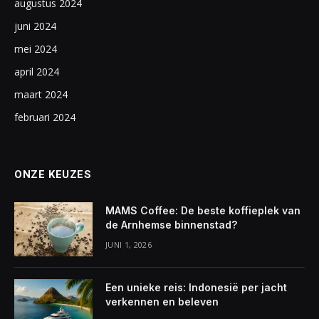
augustus 2024
juni 2024
mei 2024
april 2024
maart 2024
februari 2024
ONZE KEUZES
MAMS Coffee: De beste koffieplek van
de Arnhemse binnenstad?
JUNI 1, 2026
Een unieke reis: Indonesië per jacht
verkennen en beleven