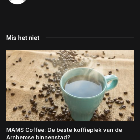
Mis het niet
MAMS Coffee: De beste koffieplek van de
Arnhemse binnenstad?