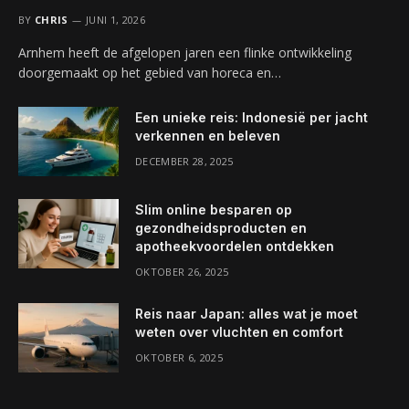
BY
CHRIS
JUNI 1, 2026
Arnhem heeft de afgelopen jaren een flinke ontwikkeling
doorgemaakt op het gebied van horeca en…
Een unieke reis: Indonesië per jacht
verkennen en beleven
DECEMBER 28, 2025
Slim online besparen op
gezondheidsproducten en
apotheekvoordelen ontdekken
OKTOBER 26, 2025
Reis naar Japan: alles wat je moet
weten over vluchten en comfort
OKTOBER 6, 2025