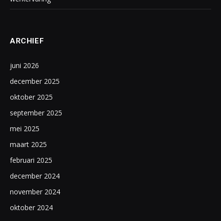
ARCHIEF
juni 2026
december 2025
oktober 2025
september 2025
mei 2025
maart 2025
februari 2025
december 2024
november 2024
oktober 2024